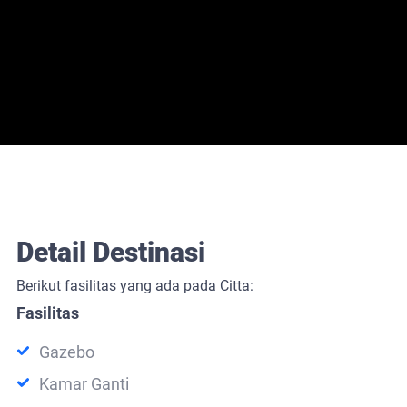
Detail Destinasi
Berikut fasilitas yang ada pada Citta:
Fasilitas
Gazebo
Kamar Ganti