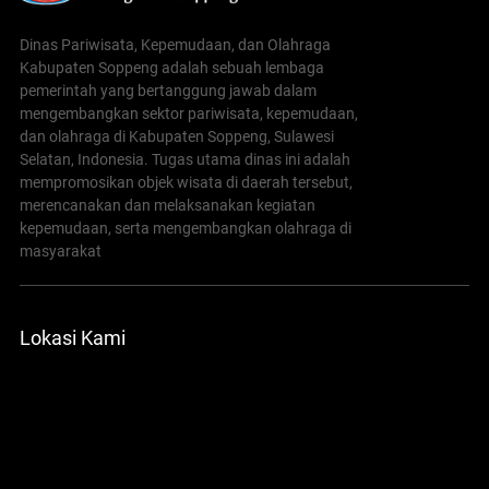
Dinas Pariwisata, Kepemudaan, dan Olahraga
Kabupaten Soppeng adalah sebuah lembaga
pemerintah yang bertanggung jawab dalam
mengembangkan sektor pariwisata, kepemudaan,
dan olahraga di Kabupaten Soppeng, Sulawesi
Selatan, Indonesia. Tugas utama dinas ini adalah
mempromosikan objek wisata di daerah tersebut,
merencanakan dan melaksanakan kegiatan
kepemudaan, serta mengembangkan olahraga di
masyarakat
Lokasi Kami