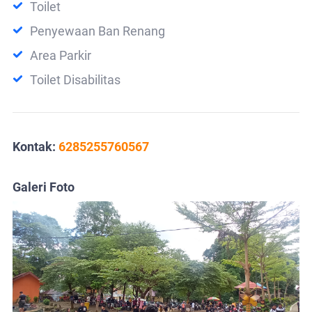
Toilet
Penyewaan Ban Renang
Area Parkir
Toilet Disabilitas
Kontak:
6285255760567
Galeri Foto