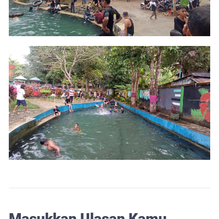
Masukkan Ulasan Kamu