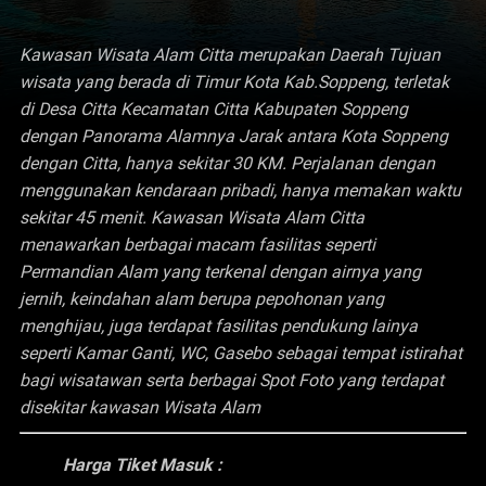
Kawasan Wisata Alam Citta merupakan Daerah Tujuan
wisata yang berada di Timur Kota Kab.Soppeng, terletak
di Desa Citta Kecamatan Citta Kabupaten Soppeng
dengan Panorama Alamnya Jarak antara Kota Soppeng
dengan Citta, hanya sekitar 30 KM. Perjalanan dengan
menggunakan kendaraan pribadi, hanya memakan waktu
sekitar 45 menit. Kawasan Wisata Alam Citta
menawarkan berbagai macam fasilitas seperti
Permandian Alam yang terkenal dengan airnya yang
jernih, keindahan alam berupa pepohonan yang
menghijau, juga terdapat fasilitas pendukung lainya
seperti Kamar Ganti, WC, Gasebo sebagai tempat istirahat
bagi wisatawan serta berbagai Spot Foto yang terdapat
disekitar kawasan Wisata Alam
Harga Tiket Masuk :