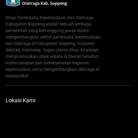
Dinas Pariwisata, Kepemudaan, dan Olahraga
Kabupaten Soppeng adalah sebuah lembaga
pemerintah yang bertanggung jawab dalam
mengembangkan sektor pariwisata, kepemudaan,
dan olahraga di Kabupaten Soppeng, Sulawesi
Selatan, Indonesia. Tugas utama dinas ini adalah
mempromosikan objek wisata di daerah tersebut,
merencanakan dan melaksanakan kegiatan
kepemudaan, serta mengembangkan olahraga di
masyarakat
Lokasi Kami