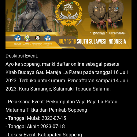
Deskipsi Event:
Ayo ke soppeng, mariki daftar online sebagai peserta
Kirab Budaya Gau Maraja La Patau pada tanggal 16 Juli
2023. Terbuka untuk umum. Pendaftaran sampai 14 Juli
2023. Kuru Sumange, Salamaki Topada Salama.
- Pelaksana Event: Perkumpulan Wija Raja La Patau
Matanna Tikka dan Pemkab Soppeng
- Tanggal Mulai: 2023-07-15
- Tanggal Akhir: 2023-07-18
- Lokasi Event: Kabupaten Soppeng